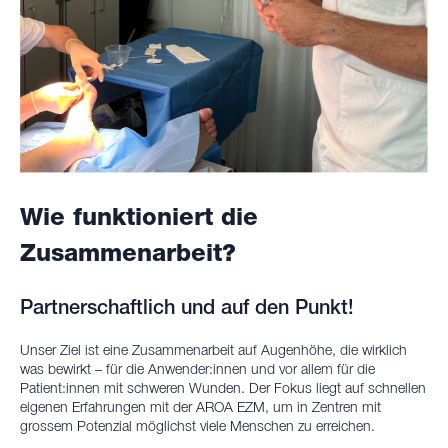
Wie funktioniert die
Zusammenarbeit?
Partnerschaftlich und auf den Punkt!
Unser Ziel ist eine Zusammenarbeit auf Augenhöhe, die wirklich
was bewirkt – für die Anwender:innen und vor allem für die
Patient:innen mit schweren Wunden. Der Fokus liegt auf schnellen
eigenen Erfahrungen mit der AROA EZM, um in Zentren mit
grossem Potenzial möglichst viele Menschen zu erreichen.