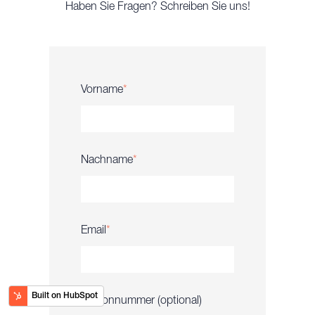
Haben Sie Fragen? Schreiben Sie uns!
Vorname
*
Nachname
*
Email
*
Telefonnummer (optional)