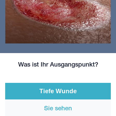
Was ist Ihr Ausgangspunkt?
Tiefe Wunde
Sie sehen