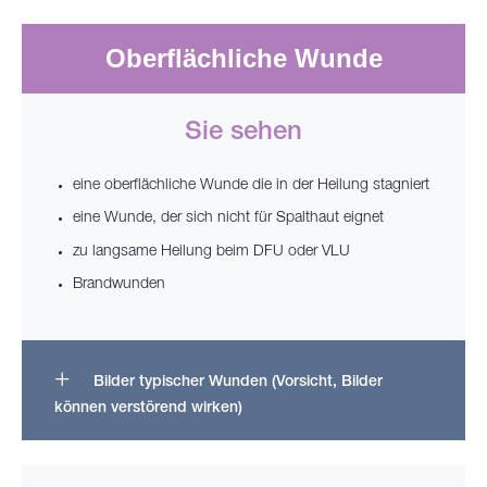
Oberflächliche Wunde
Sie sehen
eine oberflächliche Wunde die in der Heilung stagniert
eine Wunde, der sich nicht für Spalthaut eignet
zu langsame Heilung beim DFU oder VLU
Brandwunden
Bilder typischer Wunden (Vorsicht, Bilder
können verstörend wirken)