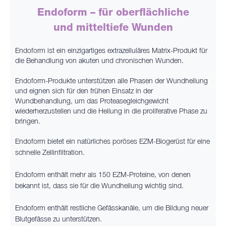
Endoform – für oberflächliche
und mitteltiefe Wunden
Endoform ist ein einzigartiges extrazelluläres Matrix-Produkt für
die Behandlung von akuten und chronischen Wunden.
Endoform-Produkte unterstützen alle Phasen der Wundheilung
und eignen sich für den frühen Einsatz in der
Wundbehandlung, um das Proteasegleichgewicht
wiederherzustellen und die Heilung in die proliferative Phase zu
bringen.
Endoform bietet ein natürliches poröses EZM-Biogerüst für eine
schnelle Zellinfiltration.
Endoform enthält mehr als 150 EZM-Proteine, von denen
bekannt ist, dass sie für die Wundheilung wichtig sind.
Endoform enthält restliche Gefässkanäle, um die Bildung neuer
Blutgefässe zu unterstützen.