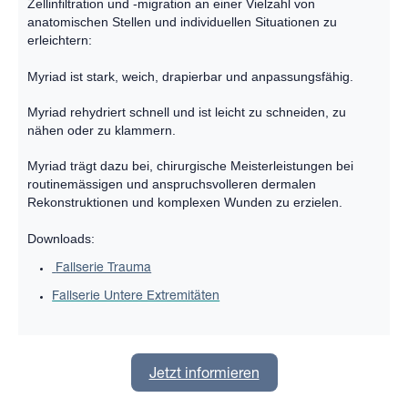
Zellinfiltration und -migration an einer Vielzahl von
anatomischen Stellen und individuellen Situationen zu
erleichtern:
Myriad ist stark, weich, drapierbar und anpassungsfähig.
Myriad rehydriert schnell und ist leicht zu schneiden, zu
nähen oder zu klammern.
Myriad trägt dazu bei, chirurgische Meisterleistungen bei
routinemässigen und anspruchsvolleren dermalen
Rekonstruktionen und komplexen Wunden zu erzielen.
Downloads:
Fallserie Trauma
Fallserie Untere Extremitäten
Jetzt informieren