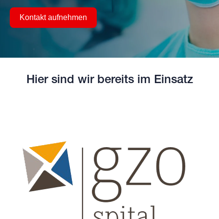
Kontakt aufnehmen
Hier sind wir bereits im Einsatz