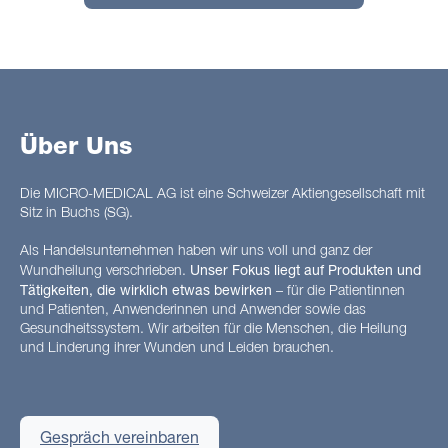
Über Uns
Die MICRO-MEDICAL AG ist eine Schweizer
Aktiengesellschaft mit
Sitz in Buchs (SG).
Als Handelsunternehmen haben wir uns voll und ganz der
Unser Fokus liegt auf Produkten und
Wundheilung verschrieben.
Tätigkeiten, die wirklich etwas bewirken
– für die Patientinnen
und Patienten, Anwenderinnen und Anwender sowie das
Gesundheitssystem. Wir arbeiten für die Menschen, die Heilung
und Linderung ihrer Wunden und Leiden brauchen.
Gespräch vereinbaren