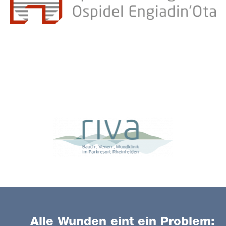
Alle Wunden eint ein Problem: