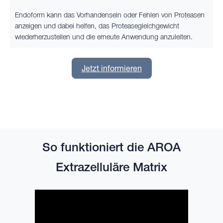
Endoform kann das Vorhandensein oder Fehlen von Proteasen
anzeigen und dabei helfen, das Proteasegleichgewicht
wiederherzustellen und die erneute Anwendung anzuleiten.
Jetzt informieren
So funktioniert die AROA
Extrazelluläre Matrix