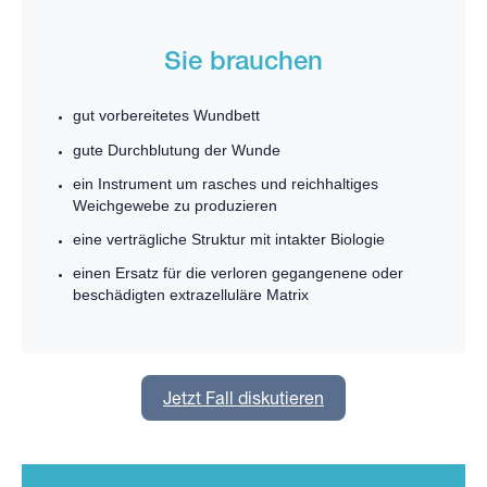
Sie brauchen
gut vorbereitetes Wundbett
gute Durchblutung der Wunde
ein Instrument um rasches und reichhaltiges
Weichgewebe zu produzieren
eine verträgliche Struktur mit intakter Biologie
einen Ersatz für die verloren gegangenene oder
beschädigten extrazelluläre Matrix
Jetzt Fall diskutieren