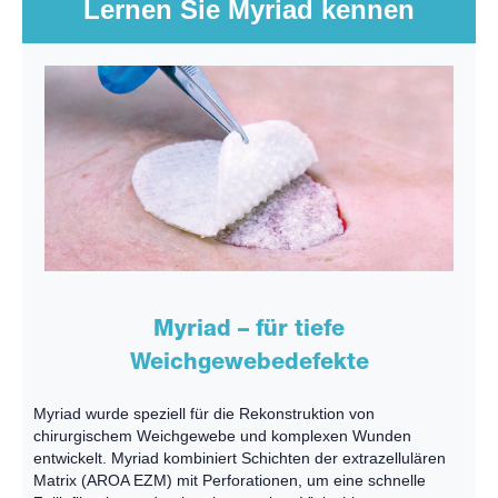
Lernen Sie Myriad kennen
Myriad – für tiefe
Weichgewebedefekte
Myriad wurde speziell für die Rekonstruktion von
chirurgischem Weichgewebe und komplexen Wunden
entwickelt. Myriad kombiniert Schichten der extrazellulären
Matrix (AROA EZM) mit Perforationen, um eine schnelle