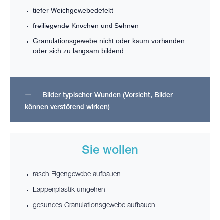
tiefer Weichgewebedefekt
freiliegende Knochen und Sehnen
Granulationsgewebe nicht oder kaum vorhanden
oder sich zu langsam bildend
Bilder typischer Wunden (Vorsicht, Bilder
können verstörend wirken)
Sie wollen
rasch Eigengewebe aufbauen
Lappenplastik umgehen
gesundes Granulationsgewebe aufbauen