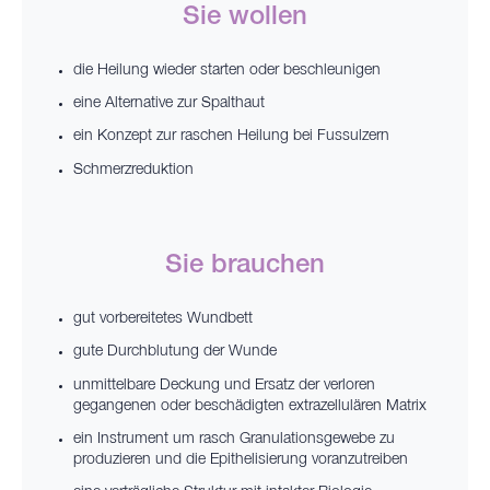
Sie wollen
die Heilung wieder starten oder beschleunigen
eine Alternative zur Spalthaut
ein Konzept zur raschen Heilung bei Fussulzern
Schmerzreduktion
Sie brauchen
gut vorbereitetes Wundbett
gute Durchblutung der Wunde
unmittelbare Deckung und Ersatz der verloren
gegangenen oder beschädigten extrazellulären Matrix
ein Instrument um rasch Granulationsgewebe zu
produzieren und die Epithelisierung voranzutreiben