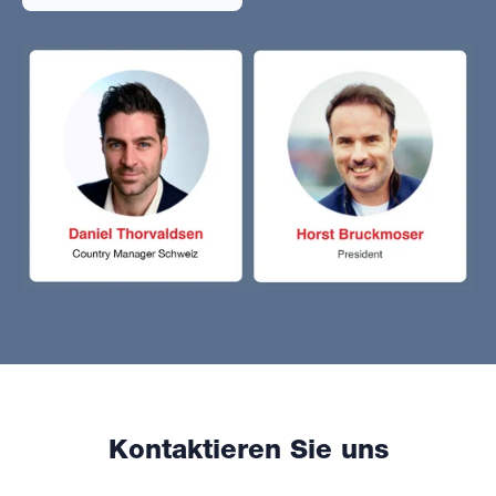
Kontaktieren Sie uns